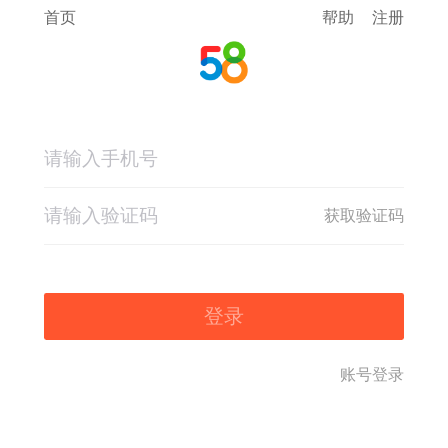
首页
帮助
注册
获取验证码
登录
账号登录